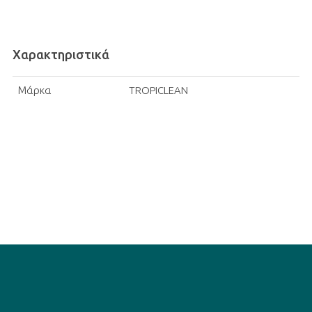
Χαρακτηριστικά
Μάρκα
TROPICLEAN