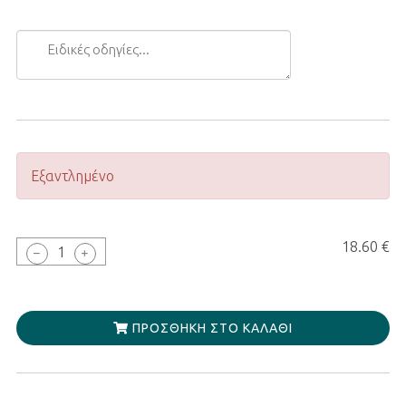
Ειδικές
οδηγίες...
Εξαντλημένο
18.60 €
1
ΠΡΟΣΘΉΚΗ ΣΤΟ ΚΑΛΆΘΙ