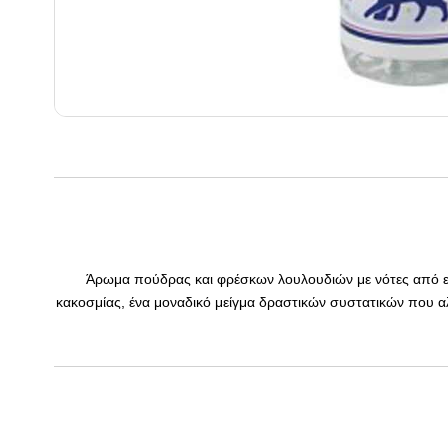
Άρωμα πούδρας και φρέσκων λουλουδιών με νότες από εσπ
κακοσμίας, ένα μοναδικό μείγμα δραστικών συστατικών που αλλ