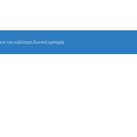
χετε την καλύτερη δυνατή εμπειρία