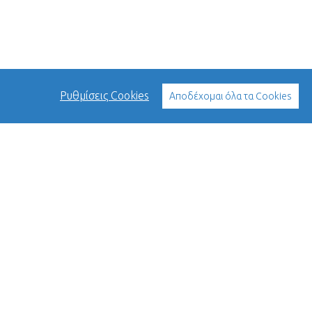
Ρυθμίσεις Cookies
Αποδέχομαι όλα τα Cookies