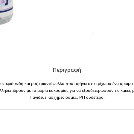
Περιγραφή
εριδοειδή και ροζ τριαντάφυλλο που αφήνει στο τρίχωμα ένα άρωμα κ
ηλεπιδρούν με τα μόρια κακοσμίας για να εξουδετερώσουν τις κακές μυ
Παγιδεύει άσχημες οσμές. PH ουδέτερο.