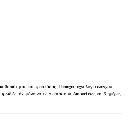
αθαριότητας και φρεσκάδας. Περιέχει τεχνολογία ελέγχου
ρωδιές, όχι μόνο να τις σκεπάσουν. Διαρκεί έως και 3 ημέρες.