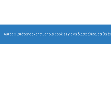
Αυτός ο ιστότοπος χρησιμοποιεί cookies για να διασφαλίσει ότι θα έ