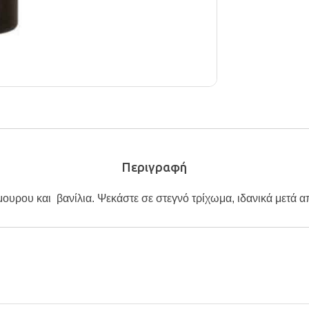
Περιγραφή
ουρου και βανίλια. Ψεκάστε σε στεγνό τρίχωμα, ιδανικά μετά απ