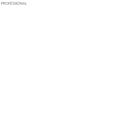
PROFESSIONAL