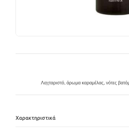
Λαχταριστό, άρωμα καραμέλας, νότες βατόμ
Χαρακτηριστικά