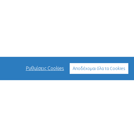
Ρυθμίσεις Cookies
Αποδέχομαι όλα τα Cookies