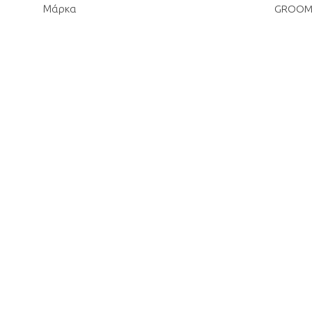
Μάρκα
GROOM 