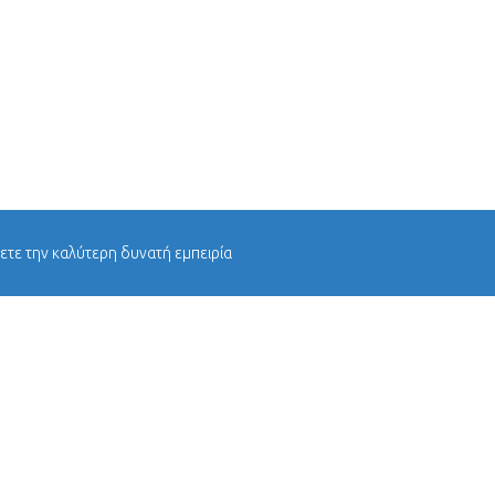
χετε την καλύτερη δυνατή εμπειρία