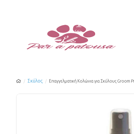
Σκύλος
Επαγγελματική Κολώνια για Σκύλους Groom Pr