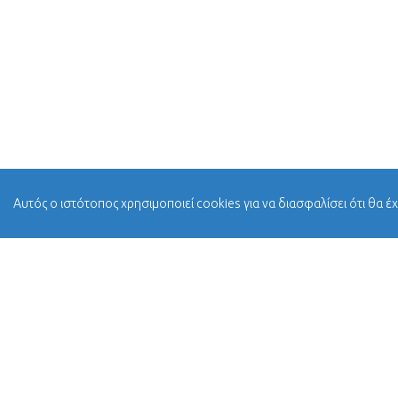
Αυτός ο ιστότοπος χρησιμοποιεί cookies για να διασφαλίσει ότι θα έ