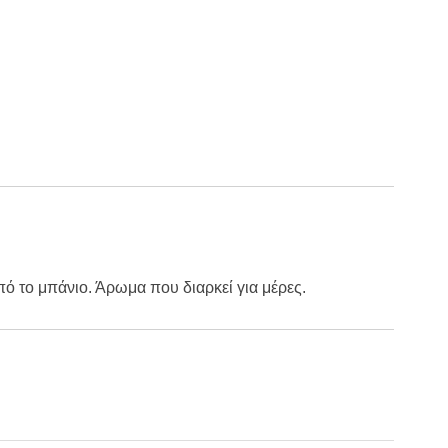
ό το μπάνιο. Άρωμα που διαρκεί για μέρες.