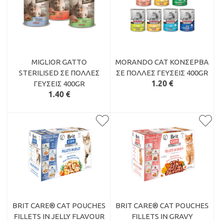
MIGLIOR GATTO
MORANDO CAT ΚΟΝΣΈΡΒΑ
STERILISED ΣΕ ΠΟΛΛΈΣ
ΣΕ ΠΟΛΛΈΣ ΓΕΎΣΕΙΣ 400GR
1.20 €
ΓΕΎΣΕΙΣ 400GR
1.40 €
BRIT CARE® CAT POUCHES
BRIT CARE® CAT POUCHES
FILLETS IN JELLY FLAVOUR
FILLETS IN GRAVY