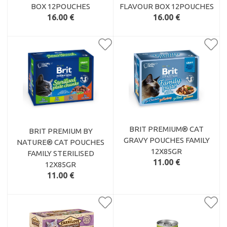
BOX 12POUCHES
FLAVOUR BOX 12POUCHES
16.00 €
16.00 €
BRIT PREMIUM® CAT
BRIT PREMIUM BY
GRAVY POUCHES FAMILY
NATURE® CAT POUCHES
12X85GR
FAMILY STERILISED
11.00 €
12X85GR
11.00 €