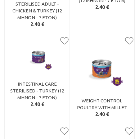
(12 ΜΗΝΏΝ - 7 ΕΤΏΝ)
STERILISED ADULT -
2.40 €
CHICKEN & TURKEY (12
ΜΗΝΏΝ - 7 ΕΤΏΝ)
2.40 €
INTESTINAL CARE
STERILISED - TURKEY (12
ΜΗΝΏΝ - 7 ΕΤΏΝ)
WEIGHT CONTROL
2.40 €
POULTRY WITH MILLET
2.40 €